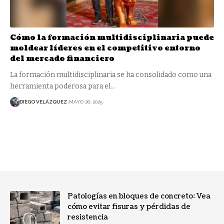
Cómo la formación multidisciplinaria puede
moldear líderes en el competitivo entorno
del mercado financiero
La formación multidisciplinaria se ha consolidado como una
herramienta poderosa para el…
DIEGO VELÁZQUEZ
MAYO 26, 2025
Patologías en bloques de concreto: Vea
cómo evitar fisuras y pérdidas de
resistencia