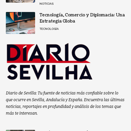
NOTICIAS
Tecnología, Comercio y Diplomacia: Una
Estrategia Globa
TECNOLOGÍA
Diario de Sevilla: Tu fuente de noticias más confiable sobre lo
que ocurre en Sevilla, Andalucía y España. Encuentra las últimas
noticias, reportajes en profundidad y análisis de los temas que
más te interesan.