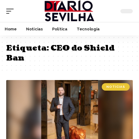
Home
Noticias
Política
Tecnología
Etiqueta:
CEO do Shield
Ban
NOTICIAS