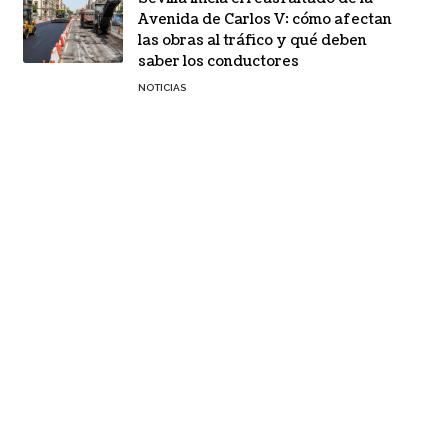
Avenida de Carlos V: cómo afectan
las obras al tráfico y qué deben
saber los conductores
NOTICIAS