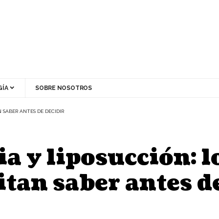
ÍA
SOBRE NOSOTROS
 SABER ANTES DE DECIDIR
 y liposucción: lo
itan saber antes d