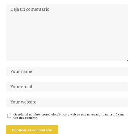
Guarda mi nombre, correo electrónico y web en este navegador para la próxima
vez que comente.