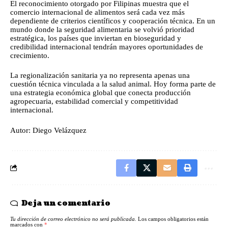
El reconocimiento otorgado por Filipinas muestra que el
comercio internacional de alimentos será cada vez más
dependiente de criterios científicos y cooperación técnica. En un
mundo donde la seguridad alimentaria se volvió prioridad
estratégica, los países que inviertan en bioseguridad y
credibilidad internacional tendrán mayores oportunidades de
crecimiento.
La regionalización sanitaria ya no representa apenas una
cuestión técnica vinculada a la salud animal. Hoy forma parte de
una estrategia económica global que conecta producción
agropecuaria, estabilidad comercial y competitividad
internacional.
Autor: Diego Velázquez
Deja un comentario
Tu dirección de correo electrónico no será publicada.
Los campos obligatorios están
marcados con
*