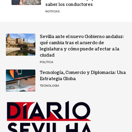
saber los conductores
NOTICIAS
Sevilla ante el nuevo Gobierno andaluz:
qué cambia tras el acuerdo de
legislatura y cómo puede afectar a la
ciudad
POLÍTICA
Tecnología, Comercio y Diplomacia: Una
Estrategia Globa
TECNOLOGÍA