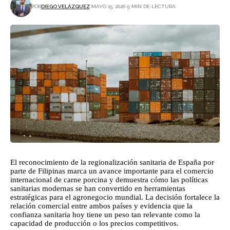
POR
DIEGO VELÁZQUEZ
MAYO 15, 2026
5 MIN DE LECTURA
El reconocimiento de la regionalización sanitaria de España por
parte de Filipinas marca un avance importante para el comercio
internacional de carne porcina y demuestra cómo las políticas
sanitarias modernas se han convertido en herramientas
estratégicas para el agronegocio mundial. La decisión fortalece la
relación comercial entre ambos países y evidencia que la
confianza sanitaria hoy tiene un peso tan relevante como la
capacidad de producción o los precios competitivos.