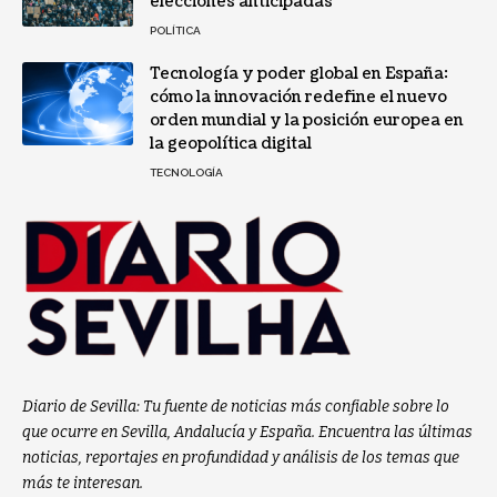
elecciones anticipadas
POLÍTICA
Tecnología y poder global en España:
cómo la innovación redefine el nuevo
orden mundial y la posición europea en
la geopolítica digital
TECNOLOGÍA
Diario de Sevilla: Tu fuente de noticias más confiable sobre lo
que ocurre en Sevilla, Andalucía y España. Encuentra las últimas
noticias, reportajes en profundidad y análisis de los temas que
más te interesan.