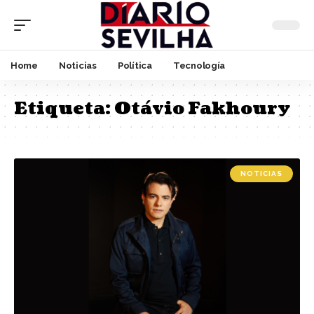
Home
Noticias
Política
Tecnología
Etiqueta:
Otávio Fakhoury
NOTICIAS