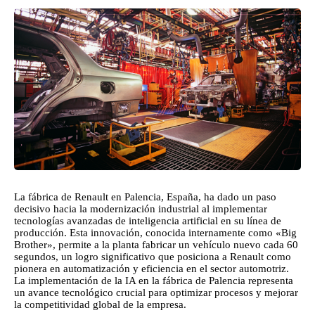
La fábrica de Renault en Palencia, España, ha dado un paso
decisivo hacia la modernización industrial al implementar
tecnologías avanzadas de inteligencia artificial en su línea de
producción. Esta innovación, conocida internamente como «Big
Brother», permite a la planta fabricar un vehículo nuevo cada 60
segundos, un logro significativo que posiciona a Renault como
pionera en automatización y eficiencia en el sector automotriz.
La implementación de la IA en la fábrica de Palencia representa
un avance tecnológico crucial para optimizar procesos y mejorar
la competitividad global de la empresa.