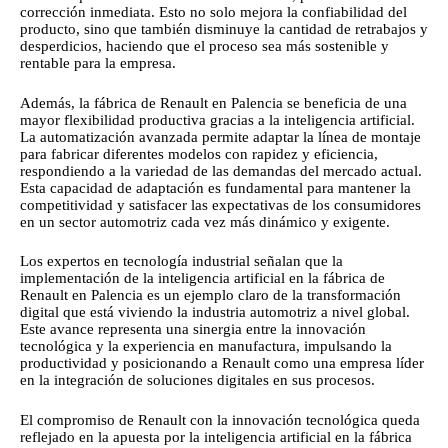
corrección inmediata. Esto no solo mejora la confiabilidad del
producto, sino que también disminuye la cantidad de retrabajos y
desperdicios, haciendo que el proceso sea más sostenible y
rentable para la empresa.
Además, la fábrica de Renault en Palencia se beneficia de una
mayor flexibilidad productiva gracias a la inteligencia artificial.
La automatización avanzada permite adaptar la línea de montaje
para fabricar diferentes modelos con rapidez y eficiencia,
respondiendo a la variedad de las demandas del mercado actual.
Esta capacidad de adaptación es fundamental para mantener la
competitividad y satisfacer las expectativas de los consumidores
en un sector automotriz cada vez más dinámico y exigente.
Los expertos en tecnología industrial señalan que la
implementación de la inteligencia artificial en la fábrica de
Renault en Palencia es un ejemplo claro de la transformación
digital que está viviendo la industria automotriz a nivel global.
Este avance representa una sinergia entre la innovación
tecnológica y la experiencia en manufactura, impulsando la
productividad y posicionando a Renault como una empresa líder
en la integración de soluciones digitales en sus procesos.
El compromiso de Renault con la innovación tecnológica queda
reflejado en la apuesta por la inteligencia artificial en la fábrica