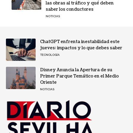
las obras al tráfico y qué deben
saber los conductores
NOTICIAS
ChatGPT enfrenta inestabilidad este
jueves: impactos y lo que debes saber
TECNOLOGÍA
Disney Anuncia la Apertura de su
Primer Parque Temático en el Medio
Oriente
NOTICIAS