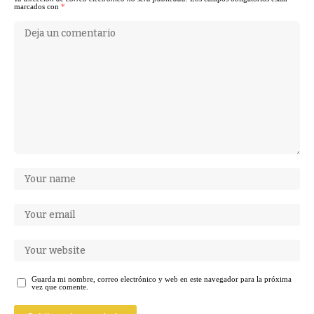
marcados con
*
Guarda mi nombre, correo electrónico y web en este navegador para la próxima
vez que comente.