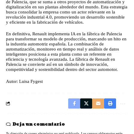
de Palencia, que se suma a otros proyectos de automatización y
digitalización en sus plantas alrededor del mundo. Esta estrategia
busca consolidar la empresa como un actor relevante en la
revolución industrial 4.0, promoviendo un desarrollo sostenible
y eficiente en la fabricación de vehículos.
En definitiva, Renault implementa IA en la fábrica de Palencia
para transformar su modelo de producción, marcando un hito en
la industria automotriz española. La combinación de
automatización, monitoreo en tiempo real y análisis de datos
inteligentes posiciona a esta planta como un referente en
eficiencia y tecnología avanzada. La fábrica de Renault en
Palencia se convierte así en un símbolo de innovación,
competitividad y sostenibilidad dentro del sector automotor.
Autor: Luisa Fygest
Deja un comentario
Tu dirección de correo electrónico no será publicada.
Los campos obligatorios están