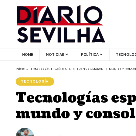
HOME
NOTICIAS
POLÍTICA
TECNOLOG
INÍCIO
»
TECNOLOGÍAS ESPAÑOLAS QUE TRANSFORMARON EL MUNDO Y CONSOL
TECNOLOGÍA
Tecnologías es
mundo y consol