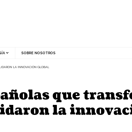
ÍA
SOBRE NOSOTROS
IDARON LA INNOVACIÓN GLOBAL
pañolas que trans
idaron la innovac