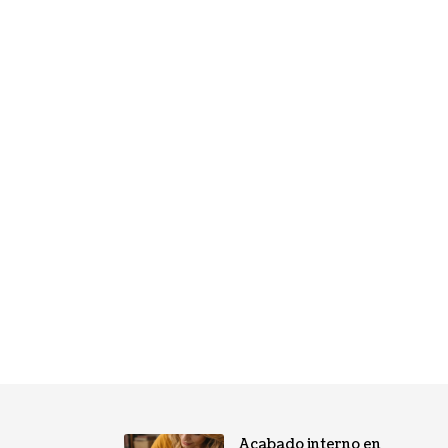
Acabado interno en