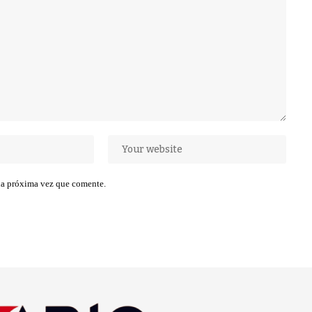
 la próxima vez que comente.