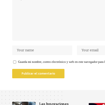
Guarda mi nombre, correo electrónico y web en este navegador para
Las Innovaciones