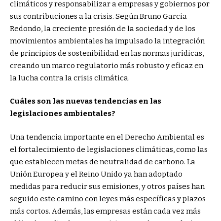
climáticos y responsabilizar a empresas y gobiernos por
sus contribuciones a la crisis. Según Bruno Garcia
Redondo, la creciente presión de la sociedad y de los
movimientos ambientales ha impulsado la integración
de principios de sostenibilidad en las normas jurídicas,
creando un marco regulatorio más robusto y eficaz en
la lucha contra la crisis climática.
Cuáles son las nuevas tendencias en las
legislaciones ambientales?
Una tendencia importante en el Derecho Ambiental es
el fortalecimiento de legislaciones climáticas, como las
que establecen metas de neutralidad de carbono. La
Unión Europea y el Reino Unido ya han adoptado
medidas para reducir sus emisiones, y otros países han
seguido este camino con leyes más específicas y plazos
más cortos. Además, las empresas están cada vez más