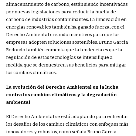
almacenamiento de carbono, están siendo incentivadas
por nuevas legislaciones para reducir la huella de
carbono de industrias contaminantes. La innovación en
energías renovables también ha ganado fuerza, con el
Derecho Ambiental creando incentivos para que las
empresas adopten soluciones sostenibles. Bruno Garcia
Redondo también comenta que la tendencia es que la
regulación de estas tecnologías se intensifique a
medida que se demuestren sus beneficios para mitigar
los cambios climáticos.
La evolución del Derecho Ambiental en la lucha
contra los cambios climáticos y la degradación
ambiental
El Derecho Ambiental se está adaptando para enfrentar
los desafíos de los cambios climáticos con enfoques más
innovadores y robustos, como señala Bruno Garcia