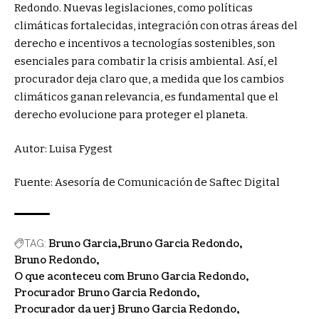
Redondo. Nuevas legislaciones, como políticas
climáticas fortalecidas, integración con otras áreas del
derecho e incentivos a tecnologías sostenibles, son
esenciales para combatir la crisis ambiental. Así, el
procurador deja claro que, a medida que los cambios
climáticos ganan relevancia, es fundamental que el
derecho evolucione para proteger el planeta.
Autor: Luisa Fygest
Fuente: Asesoría de Comunicación de Saftec Digital
Bruno Garcia
Bruno Garcia Redondo
TAG:
Bruno Redondo
O que aconteceu com Bruno Garcia Redondo
Procurador Bruno Garcia Redondo
Procurador da uerj Bruno Garcia Redondo