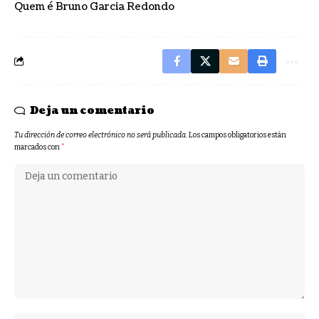
Quem é Bruno Garcia Redondo
Deja un comentario
Tu dirección de correo electrónico no será publicada.
Los campos obligatorios están
marcados con
*