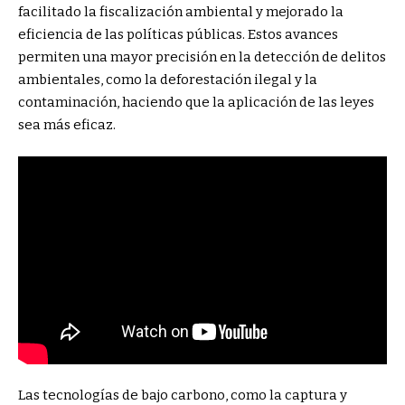
facilitado la fiscalización ambiental y mejorado la
eficiencia de las políticas públicas. Estos avances
permiten una mayor precisión en la detección de delitos
ambientales, como la deforestación ilegal y la
contaminación, haciendo que la aplicación de las leyes
sea más eficaz.
Las tecnologías de bajo carbono, como la captura y