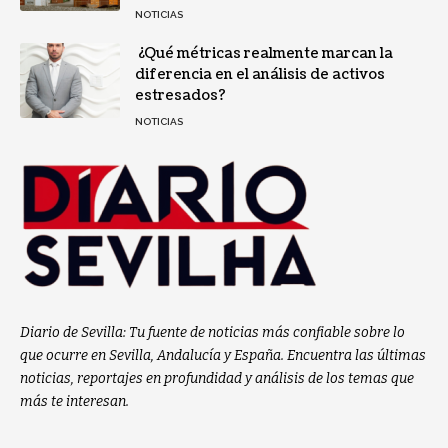
NOTICIAS
¿Qué métricas realmente marcan la
diferencia en el análisis de activos
estresados?
NOTICIAS
Diario de Sevilla: Tu fuente de noticias más confiable sobre lo
que ocurre en Sevilla, Andalucía y España. Encuentra las últimas
noticias, reportajes en profundidad y análisis de los temas que
más te interesan.