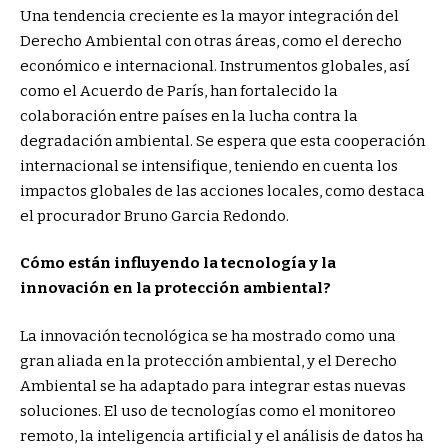
Una tendencia creciente es la mayor integración del
Derecho Ambiental con otras áreas, como el derecho
económico e internacional. Instrumentos globales, así
como el Acuerdo de París, han fortalecido la
colaboración entre países en la lucha contra la
degradación ambiental. Se espera que esta cooperación
internacional se intensifique, teniendo en cuenta los
impactos globales de las acciones locales, como destaca
el procurador Bruno Garcia Redondo.
Cómo están influyendo la tecnología y la
innovación en la protección ambiental?
La innovación tecnológica se ha mostrado como una
gran aliada en la protección ambiental, y el Derecho
Ambiental se ha adaptado para integrar estas nuevas
soluciones. El uso de tecnologías como el monitoreo
remoto, la inteligencia artificial y el análisis de datos ha