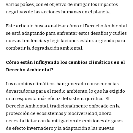
varios países, con el objetivo de mitigar los impactos
negativos de las acciones humanas en el planeta.
Este artículo busca analizar cómo el Derecho Ambiental
se está adaptando para enfrentar estos desafíos y cuáles
nuevas tendencias y legislaciones están surgiendo para
combatir la degradación ambiental.
Cómo están influyendo los cambios climáticos en el
Derecho Ambiental?
Los cambios climáticos han generado consecuencias
devastadoras para el medio ambiente, lo que ha exigido
una respuesta más eficaz del sistema jurídico. El
Derecho Ambiental, tradicionalmente enfocado en la
protección de ecosistemas y biodiversidad, ahora
necesita lidiar con la mitigación de emisiones de gases
de efecto invernadero y la adaptación a las nuevas