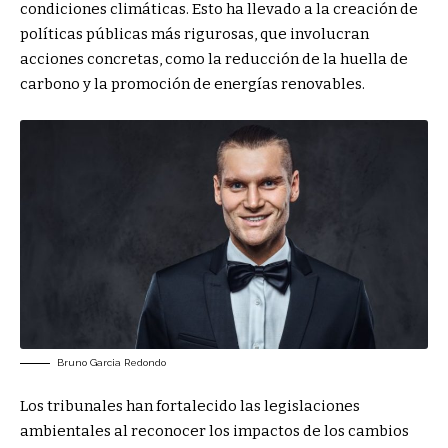
condiciones climáticas. Esto ha llevado a la creación de
políticas públicas más rigurosas, que involucran
acciones concretas, como la reducción de la huella de
carbono y la promoción de energías renovables.
Bruno Garcia Redondo
Los tribunales han fortalecido las legislaciones
ambientales al reconocer los impactos de los cambios