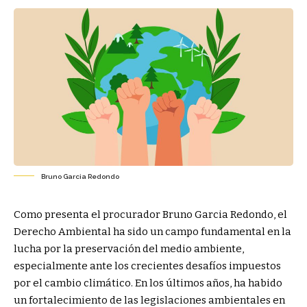
Bruno Garcia Redondo
Como presenta el procurador Bruno Garcia Redondo, el
Derecho Ambiental ha sido un campo fundamental en la
lucha por la preservación del medio ambiente,
especialmente ante los crecientes desafíos impuestos
por el cambio climático. En los últimos años, ha habido
un fortalecimiento de las legislaciones ambientales en