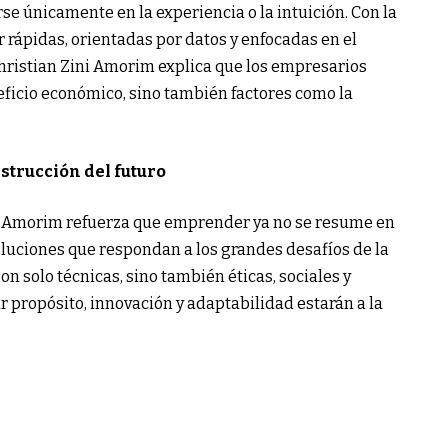
e únicamente en la experiencia o la intuición. Con la
 rápidas, orientadas por datos y enfocadas en el
Christian Zini Amorim explica que los empresarios
eficio económico, sino también factores como la
.
strucción del futuro
ini Amorim refuerza que emprender ya no se resume en
oluciones que respondan a los grandes desafíos de la
n solo técnicas, sino también éticas, sociales y
 propósito, innovación y adaptabilidad estarán a la