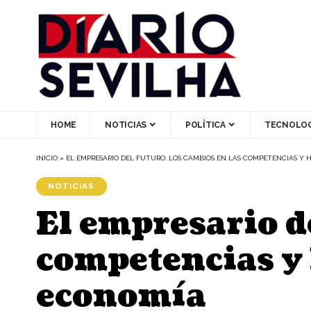
HOME
NOTICIAS
POLÍTICA
TECNOLOG
INÍCIO
»
EL EMPRESARIO DEL FUTURO: LOS CAMBIOS EN LAS COMPETENCIAS Y 
NOTICIAS
El empresario de
competencias y 
economía