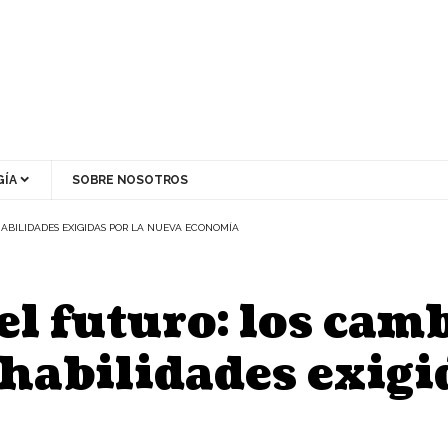
ÍA
SOBRE NOSOTROS
HABILIDADES EXIGIDAS POR LA NUEVA ECONOMÍA
l futuro: los camb
habilidades exigi