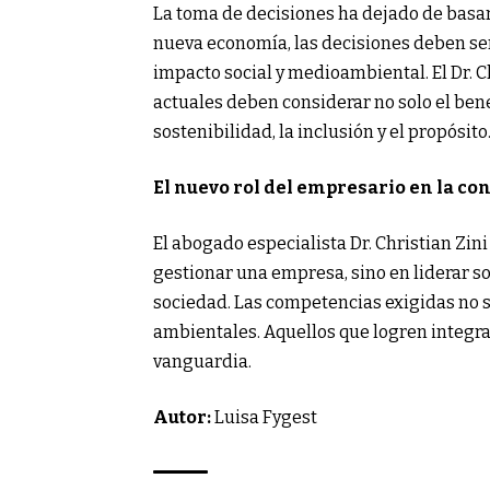
La toma de decisiones ha dejado de basars
nueva economía, las decisiones deben ser
impacto social y medioambiental. El Dr. 
actuales deben considerar no solo el ben
sostenibilidad, la inclusión y el propósito
El nuevo rol del empresario en la con
El abogado especialista Dr. Christian Z
gestionar una empresa, sino en liderar s
sociedad. Las competencias exigidas no so
ambientales. Aquellos que logren integrar
vanguardia.
Autor:
Luisa Fygest