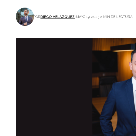
POR
DIEGO VELÁZQUEZ
MAYO 19, 2025
4 MIN DE LECTURA