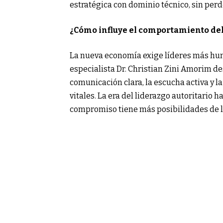
estratégica con dominio técnico, sin perd
¿Cómo influye el comportamiento del 
La nueva economía exige líderes más hum
especialista Dr. Christian Zini Amorim 
comunicación clara, la escucha activa y l
vitales. La era del liderazgo autoritario 
compromiso tiene más posibilidades de l