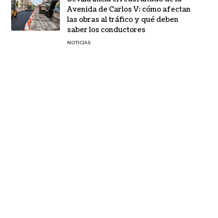
Avenida de Carlos V: cómo afectan
las obras al tráfico y qué deben
saber los conductores
NOTICIAS