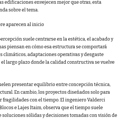
as edificaciones envejecen mejor que otras, esta
nda sobre el tema.
re aparecen al inicio
ercepción suele centrarse en la estética, el acabado y
onas piensan en cómo esa estructura se comportará
s climáticos, adaptaciones operativas y desgaste
el largo plazo donde la calidad constructiva se vuelve
elen presentar equilibrio entre concepción técnica,
tural. En cambio, los proyectos diseñados solo para
fragilidades con el tiempo. El ingeniero Valderci
locos e Lajes Itaim, observa que el tiempo suele
e soluciones sólidas y decisiones tomadas con visión de