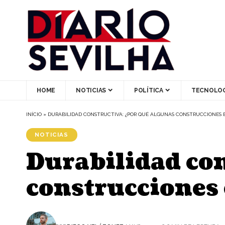
HOME
NOTICIAS
POLÍTICA
TECNOLOG
INÍCIO
»
DURABILIDAD CONSTRUCTIVA: ¿POR QUÉ ALGUNAS CONSTRUCCIONES 
NOTICIAS
Durabilidad con
construcciones 