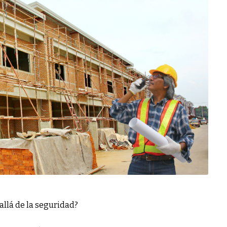
allá de la seguridad?