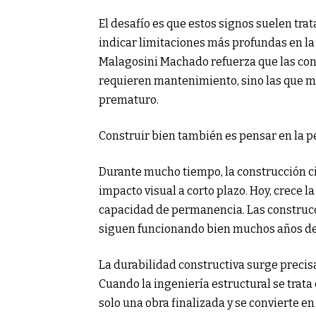
El desafío es que estos signos suelen tr
indicar limitaciones más profundas en la
Malagosini Machado refuerza que las con
requieren mantenimiento, sino las que ma
prematuro.
Construir bien también es pensar en la
Durante mucho tiempo, la construcción civ
impacto visual a corto plazo. Hoy, crece 
capacidad de permanencia. Las construcc
siguen funcionando bien muchos años d
La durabilidad constructiva surge preci
Cuando la ingeniería estructural se trata 
solo una obra finalizada y se convierte 