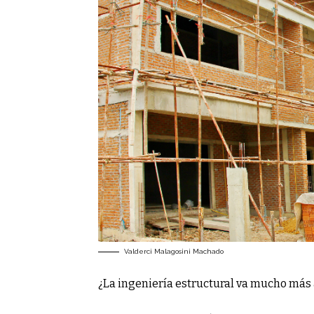
Valderci Malagosini Machado
¿La ingeniería estructural va mucho más 