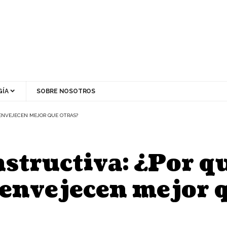
ÍA
SOBRE NOSOTROS
ENVEJECEN MEJOR QUE OTRAS?
structiva: ¿Por q
envejecen mejor q