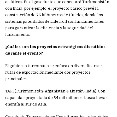
asiáticos. En el gasoducto que conectará Turkmenistán
con India, por ejemplo, el proyecto básico prevé la
construcción de 76 kilómetros de túneles, donde los
sistemas patentados de Liderroll son fundamentales
para garantizar la eficiencia y la seguridad del
lanzamiento.
¿Cuáles son los proyectos estratégicos discutidos
durante el evento?
El gobierno turcomano se enfoca en diversificar sus
rutas de exportación mediante dos proyectos
principales:
TAPI (Turkmenistán-Afganistán-Pakistán-India): Con
capacidad proyectada de 34 mil millones, busca llevar
energía al sur de Asia.
Gasoducto Transcaspiano: Una alternativa estratégica