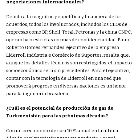
negociaciones internacionales?
Debido a la magnitud geopolítica y financiera de los
acuerdos, todos los involucrados, incluidos los CEOs de
empresas como BP, Shell, Total, Petronas y la china CNPC,
operan bajo estrictas normas de confidencialidad. Paulo
Roberto Gomes Fernandes, ejecutivo de la empresa
Liderroll Indústria e Comércio de Suportes, resalta que,
aunque los detalles técnicos son restringidos, el impacto
socioeconómico será sin precedentes. Para el ejecutivo,
contar con la tecnología de Liderroll en una red que
promoverá progreso en diversas naciones es un honor
para la ingeniería brasileña.
¿Cuál es el potencial de producción de gas de
Turkmenistán para las próximas décadas?
Con un crecimiento de casi 10 % anual en la última