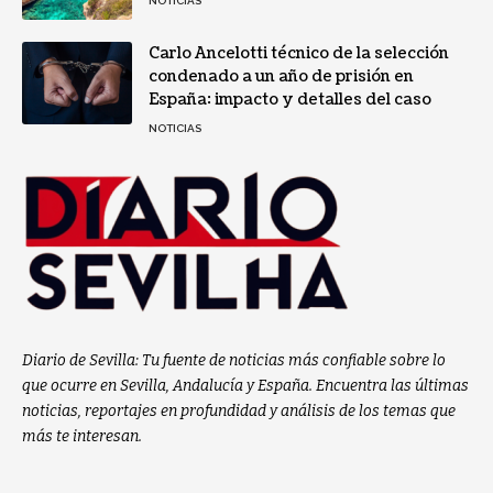
NOTICIAS
Carlo Ancelotti técnico de la selección
condenado a un año de prisión en
España: impacto y detalles del caso
NOTICIAS
Diario de Sevilla: Tu fuente de noticias más confiable sobre lo
que ocurre en Sevilla, Andalucía y España. Encuentra las últimas
noticias, reportajes en profundidad y análisis de los temas que
más te interesan.