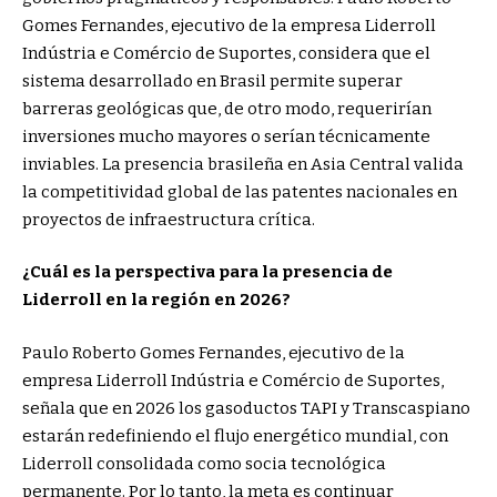
Gomes Fernandes, ejecutivo de la empresa Liderroll
Indústria e Comércio de Suportes, considera que el
sistema desarrollado en Brasil permite superar
barreras geológicas que, de otro modo, requerirían
inversiones mucho mayores o serían técnicamente
inviables. La presencia brasileña en Asia Central valida
la competitividad global de las patentes nacionales en
proyectos de infraestructura crítica.
¿Cuál es la perspectiva para la presencia de
Liderroll en la región en 2026?
Paulo Roberto Gomes Fernandes, ejecutivo de la
empresa Liderroll Indústria e Comércio de Suportes,
señala que en 2026 los gasoductos TAPI y Transcaspiano
estarán redefiniendo el flujo energético mundial, con
Liderroll consolidada como socia tecnológica
permanente. Por lo tanto, la meta es continuar