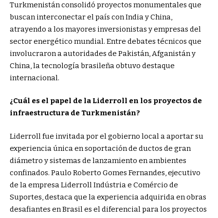
Turkmenistán consolidó proyectos monumentales que
buscan interconectar el país con India y China,
atrayendo a los mayores inversionistas y empresas del
sector energético mundial. Entre debates técnicos que
involucraron a autoridades de Pakistán, Afganistán y
China, la tecnología brasileña obtuvo destaque
internacional.
¿Cuál es el papel de la Liderroll en los proyectos de
infraestructura de Turkmenistán?
Liderroll fue invitada por el gobierno local a aportar su
experiencia única en soportación de ductos de gran
diámetro y sistemas de lanzamiento en ambientes
confinados. Paulo Roberto Gomes Fernandes, ejecutivo
de la empresa Liderroll Indústria e Comércio de
Suportes, destaca que la experiencia adquirida en obras
desafiantes en Brasil es el diferencial para los proyectos