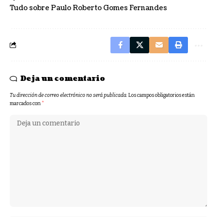
Tudo sobre Paulo Roberto Gomes Fernandes
Deja un comentario
Tu dirección de correo electrónico no será publicada.
Los campos obligatorios están
marcados con
*