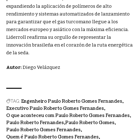
expandiendo la aplicación de polímeros de alto
rendimiento y sistemas automatizados de lanzamiento
para garantizar que el gas turcomano llegue a los
mercados europeo y asiático con la máxima eficiencia.
Liderroll reafirma su orgullo de representar la
innovación brasileña en el corazón de la ruta energética
de la seda.
Autor:
Diego Velázquez
Engenheiro Paulo Roberto Gomes Fernandes
TAG:
Executivo Paulo Roberto Gomes Fernandes
O que aconteceu com Paulo Roberto Gomes Fernandes
Paulo Roberto Fernandes
Paulo Roberto Gomes
Paulo Roberto Gomes Fernandes
Quem é Paulo Roberto Gomes Fernandes