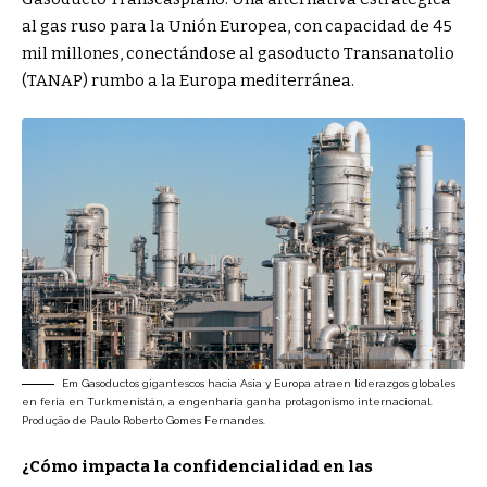
al gas ruso para la Unión Europea, con capacidad de 45
mil millones, conectándose al gasoducto Transanatolio
(TANAP) rumbo a la Europa mediterránea.
Em Gasoductos gigantescos hacia Asia y Europa atraen liderazgos globales
en feria en Turkmenistán, a engenharia ganha protagonismo internacional.
Produção de Paulo Roberto Gomes Fernandes.
¿Cómo impacta la confidencialidad en las