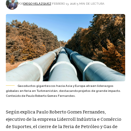
POR
DIEGO VELÁZQUEZ
FEBRERO 13, 2026
5 MIN DE LECTURA
Gasoductos gigantescos hacia Asia y Europa atraen liderazgos
globales en feria en Turkmenistán, destacando projetos de grande impacto.
Conteúdo de Paulo Roberto Gomes Fernandes.
Según explica Paulo Roberto Gomes Fernandes,
ejecutivo de la empresa Liderroll Indústria e Comércio
de Suportes, el cierre de la Feria de Petróleo y Gas de