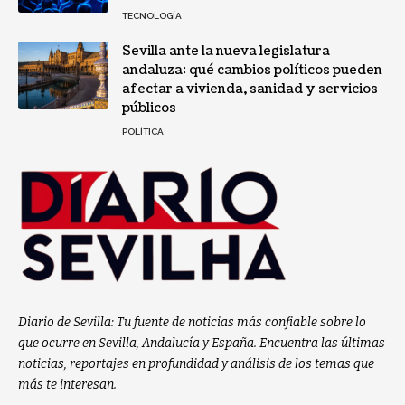
TECNOLOGÍA
Sevilla ante la nueva legislatura
andaluza: qué cambios políticos pueden
afectar a vivienda, sanidad y servicios
públicos
POLÍTICA
Diario de Sevilla: Tu fuente de noticias más confiable sobre lo
que ocurre en Sevilla, Andalucía y España. Encuentra las últimas
noticias, reportajes en profundidad y análisis de los temas que
más te interesan.