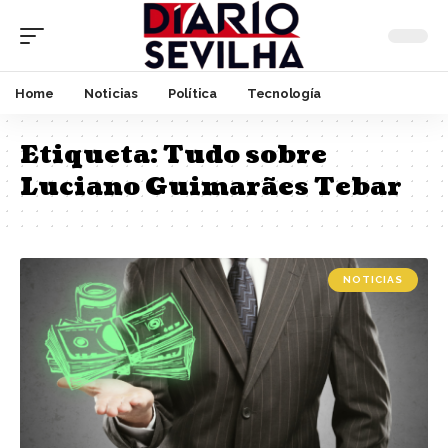
Home
Noticias
Política
Tecnología
Etiqueta:
Tudo sobre
Luciano Guimarães Tebar
NOTICIAS