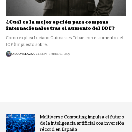
¿Cuál es la mejor opción para compras
internacionales tras el aumento del IOF?
Como explica Luciano Guimaraes Tebar, con el aumento del
IOF (Impuesto sobre…
DIEGO VELÁZQUEZ
SEPTIEMBRE 12, 2025
Multiverse Computing impulsa el futuro
de la inteligencia artificial con inversión
récord en España