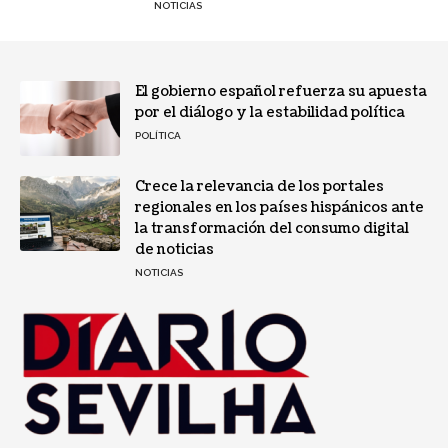
NOTICIAS
El gobierno español refuerza su apuesta
por el diálogo y la estabilidad política
POLÍTICA
Crece la relevancia de los portales
regionales en los países hispánicos ante
la transformación del consumo digital
de noticias
NOTICIAS