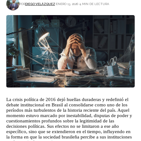
POR
DIEGO VELÁZQUEZ
ENERO 13, 2026
4 MIN DE LECTURA
La crisis política de 2016 dejó huellas duraderas y redefinió el
debate institucional en Brasil al consolidarse como uno de los
períodos más turbulentos de la historia reciente del país. Aquel
momento estuvo marcado por inestabilidad, disputas de poder y
cuestionamientos profundos sobre la legitimidad de las
decisiones políticas. Sus efectos no se limitaron a ese año
específico, sino que se extendieron en el tiempo, influyendo en
la forma en que la sociedad brasileña percibe a sus instituciones