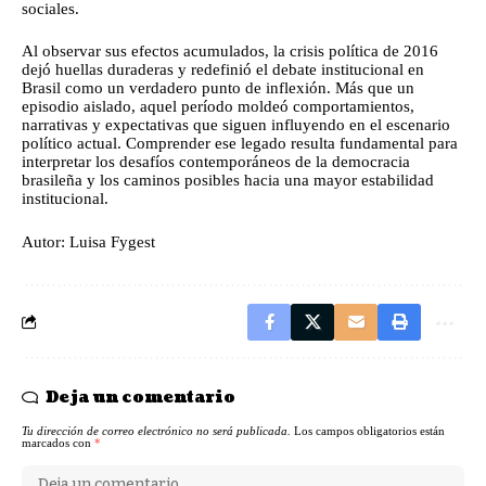
sociales.
Al observar sus efectos acumulados, la crisis política de 2016
dejó huellas duraderas y redefinió el debate institucional en
Brasil como un verdadero punto de inflexión. Más que un
episodio aislado, aquel período moldeó comportamientos,
narrativas y expectativas que siguen influyendo en el escenario
político actual. Comprender ese legado resulta fundamental para
interpretar los desafíos contemporáneos de la democracia
brasileña y los caminos posibles hacia una mayor estabilidad
institucional.
Autor: Luisa Fygest
Deja un comentario
Tu dirección de correo electrónico no será publicada.
Los campos obligatorios están
marcados con
*