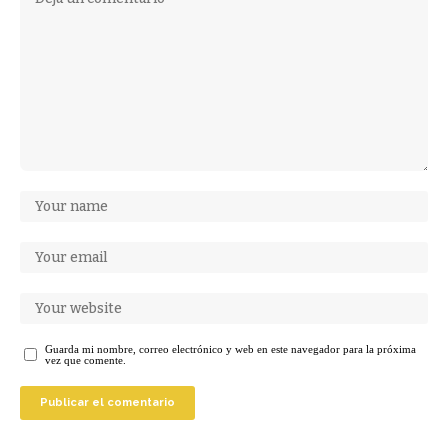
Guarda mi nombre, correo electrónico y web en este navegador para la próxima
vez que comente.