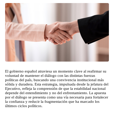
El gobierno español atraviesa un momento clave al reafirmar su
voluntad de mantener el diálogo con las distintas fuerzas
políticas del país, buscando una convivencia institucional más
sólida y duradera. Esta estrategia, impulsada desde la jefatura del
Ejecutivo, refleja la comprensión de que la estabilidad nacional
depende del entendimiento y no del enfrentamiento. La apuesta
por el diálogo se presenta como una vía necesaria para fortalecer
la confianza y reducir la fragmentación que ha marcado los
últimos ciclos políticos.