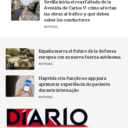
Sevilla inicia el reasfaltado de la
Avenida de Carlos V: cómo afectan
las obras al tráfico y qué deben
saber los conductores
NOTICIAS
España marca el futuro de la defensa
europea con su nueva fuerza autónoma
NOTICIAS
Hapvida cria função no app para
aprimorar experiência do paciente
durante internação
NOTICIAS