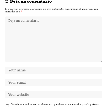
Deja un comentario
Tu dirección de correo electrónico no será publicada.
Los campos obligatorios están
marcados con
*
Guarda mi nombre, correo electrónico y web en este navegador para la próxima