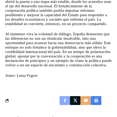
abrirá la puerta a una etapa más estable, donde los acuerdos sean
el eje del desarrollo nacional. El fortalecimiento de la
cooperación política también podría impulsar reformas
pendientes y mejorar la capacidad del Estado para responder a
los desafíos económicos y sociales que enfrenta el país. La
estabilidad se convierte, entonces, en un proyecto compartido.
Al mantener viva la voluntad de diálogo, España demuestra que
las diferencias no son un obstáculo insalvable, sino una
oportunidad para avanzar hacia una democracia más sólida. Este
enfoque no solo fortalece la gobernabilidad, sino que eleva la
credibilidad internacional del país. En un tiempo de polarización
global, apostar por la conversación y la cooperación es una
declaración de principios y un ejemplo de cómo la política puede
volver a ser un espacio de encuentro y construcción colectiva.
Autor: Luisa Fygest